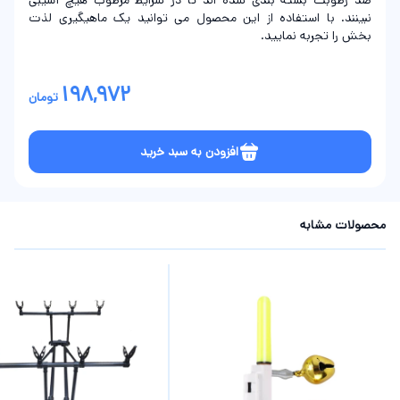
ضد رطوبت بسته بندی شده اند تا در شرایط مرطوب هیچ آسیبی
نبینند. با استفاده از این محصول می توانید یک ماهیگیری لذت
بخش را تجربه نمایید.
198,972
تومان
افزودن به سبد خرید
محصولات مشابه