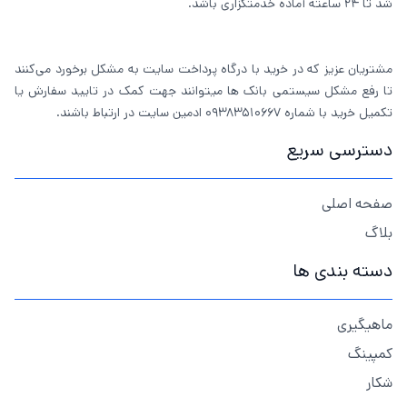
شد تا 24 ساعته آماده خدمتگزاری باشد.
مشتریان عزیز که در خرید با درگاه پرداخت سایت به مشکل برخورد می‌کنند
تا رفع مشکل سیستمی بانک ها میتوانند جهت کمک در تایید سفارش یا
تکمیل خرید با شماره 09383510667 ادمین سایت در ارتباط باشند.
دسترسی سریع
صفحه اصلی
بلاگ
دسته بندی ها
ماهیگیری
کمپینگ
شکار