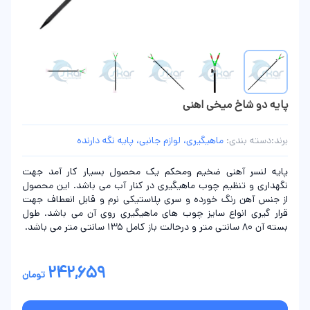
پایه دو شاخ میخی اهنی
برند:
دسته بندی:
ماهیگیری، لوازم جانبی، پایه نگه دارنده
پایه لنسر آهنی ضخیم ومحکم یک محصول بسیار کار آمد جهت
نگهداری و تنظیم چوب ماهیگیری در کنار آب می باشد. این محصول
از جنس آهن رنگ خورده و سری پلاستیکی نرم و قابل انعطاف جهت
قرار گیری انواع سایز چوب های ماهیگیری روی آن می باشد. طول
بسته آن 80 سانتی متر و درحالت باز کامل 135 سانتی متر می باشد.
242,659
تومان