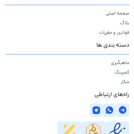
صفحه اصلی
بلاگ
قوانین و مقررات
دسته بندی ها
ماهیگیری
کمپینگ
شکار
راه‌های ارتباطی