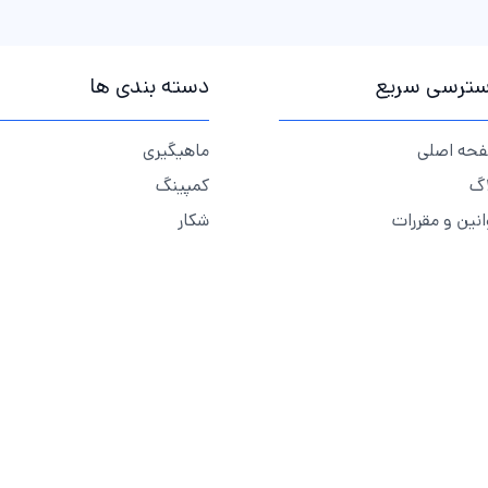
ترسی سریع
دسته بندی ها
حه اصلی
ماهیگیری
اگ
کمپینگ
انین و مقررات
شکار