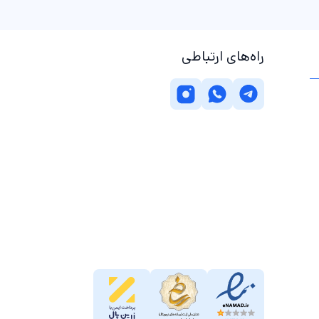
راه‌های ارتباطی