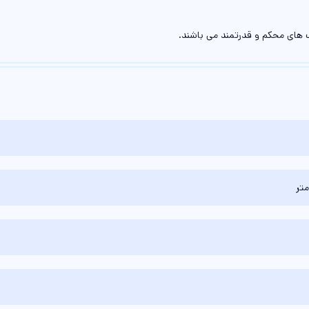
ب های محکم و قدرتمند می باشند.