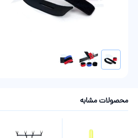
موارد دیگر
محصولات مشابه