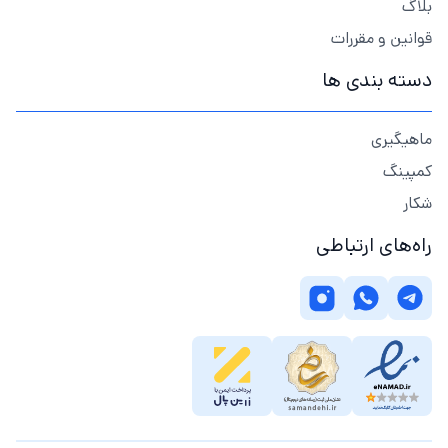
بلاگ
قوانین و مقررات
دسته بندی ها
ماهیگیری
کمپینگ
شکار
راه‌های ارتباطی