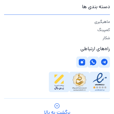
دسته بندی ها
ماهیگیری
کمپینگ
شکار
راه‌های ارتباطی
برگشت به بالا