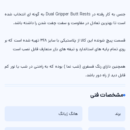
جنس به کار رفته در Dual Gripper Butt Rests به گونه ای انتخاب شده
است تا بهترین تعادل در مقاومت و سفت چفت شدن را داشته باشد.
قسمت پیچ شونده این کالا از پلاستیکی با سایز 3/8 تهیه شده است که بر
روی تمام پایه های استاندارد و تیغه های بازر متعارف قابل نصب است
همچنین دارای رنگ فسفری (شب نما ) بوده که به راحتی در شب یا نور کم
قابل دید از راه دور باشد.
مشخصات فنی
برند
هانگ ژیانگ