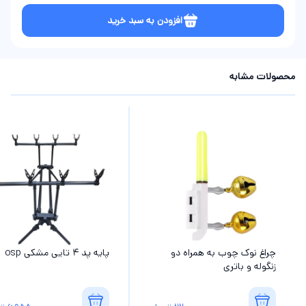
افزودن به سبد خرید
محصولات مشابه
چراغ نوک چوب به همراه دو
پایه پد 4 تایی مشکی osp
زنگوله و باتری