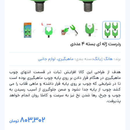
ردرست ژله ای بسته 4 عددی
برند:
هانگ ژیانگ
دسته بندی:
ماهیگیری، لوازم جانبی
هدف از طراحی این کالا افزایش ثبات در قسمت انتهای چوب
ماهیگیری در هنگام قرار دادن بر روی پایه چوب ماهیگیری بوده است
تا در شرایطی که چوب بر روی پایه قرار داشته و ماهی قلاب را می
کشد چوب از پایه جدا نشود و ضمن جلوگیری از آسیب رسیدن به
چوب و چرخ، رها شدن نخ نیز به سرعت و کاملا روان انجام خواهد
پذیرفت.
803,302
تومان