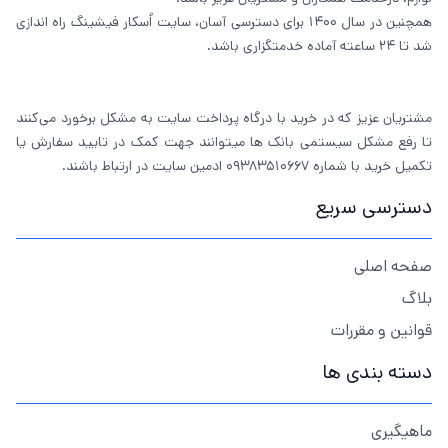
همچنین در سال 1400 برای دسترسی آسان، سایت اُسکار فیشینگ راه اندازی
شد تا 24 ساعته آماده خدمتگزاری باشد.
مشتریان عزیز که در خرید با درگاه پرداخت سایت به مشکل برخورد می‌کنند
تا رفع مشکل سیستمی بانک ها میتوانند جهت کمک در تایید سفارش یا
تکمیل خرید با شماره 09383510667 ادمین سایت در ارتباط باشند.
دسترسی سریع
صفحه اصلی
بلاگ
قوانین و مقررات
دسته بندی ها
ماهیگیری