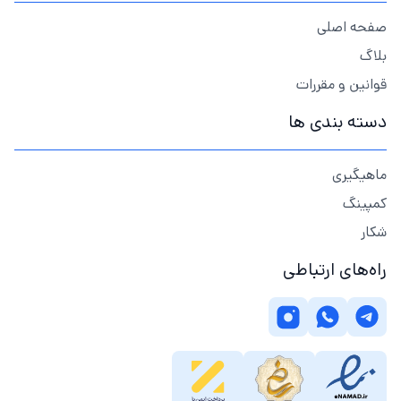
صفحه اصلی
بلاگ
قوانین و مقررات
دسته بندی ها
ماهیگیری
کمپینگ
شکار
راه‌های ارتباطی