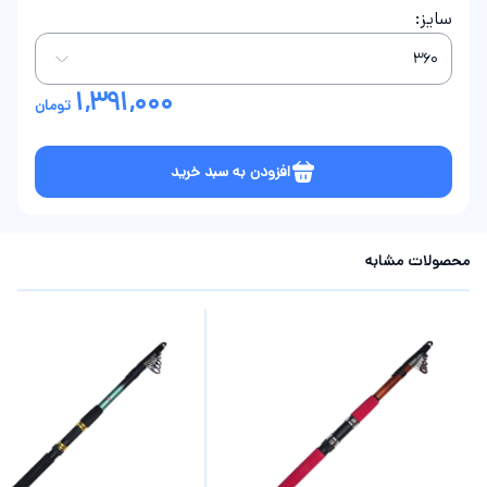
سایز:
1,391,000
تومان
افزودن به سبد خرید
محصولات مشابه