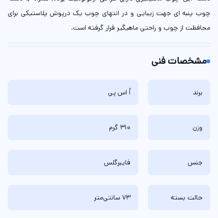
چوب‌ پنبه‌ ‌ای جهت زیبایی و در انتهای چوب یک درپوش پلاستیکی برای
محافظت از چوب و راحتی ماهیگیر قرار گرفته است.
مشخصات فنی
برند
اُ اس پی
وزن
310 گرم
جنس
فایبرگلس
حالت بسته
73 سانتی‌متر