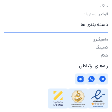
بلاگ
قوانین و مقررات
دسته بندی ها
ماهیگیری
کمپینگ
شکار
راه‌های ارتباطی