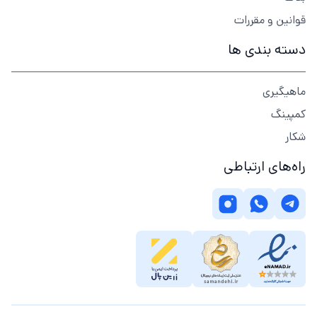
قوانین و مقررات
دسته بندی ها
ماهیگیری
کمپینگ
شکار
راه‌های ارتباطی