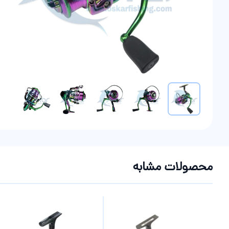
موارد دیگر
محصولات مشابه