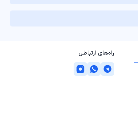
راه‌های ارتباطی