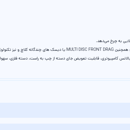
لایی به چرخ می‌دهد.
الانس کامپیوتری، قابلیت تعویض جای دسته از چپ به راست، دسته فلزی، سهول