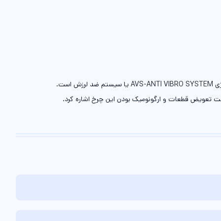
ت تعویض قطعات و ارگونومیک بودن این چرخ اشاره کرد.