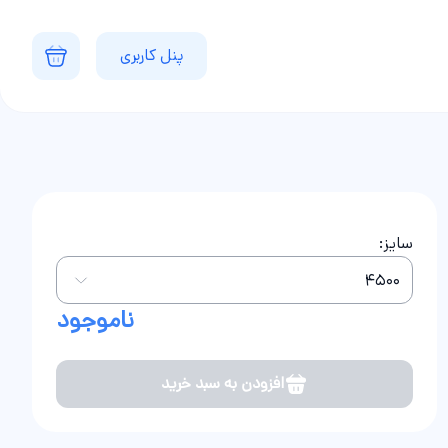
پنل کاربری
سایز:
ناموجود
افزودن به سبد خرید