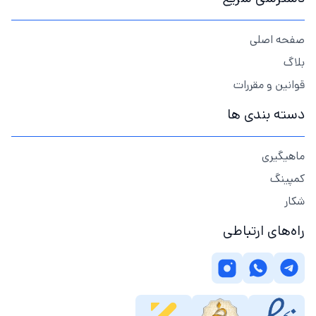
صفحه اصلی
بلاگ
قوانین و مقررات
دسته بندی ها
ماهیگیری
کمپینگ
شکار
راه‌های ارتباطی