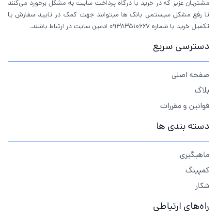
مشتریان عزیز که در خرید با درگاه پرداخت سایت به مشکل برخورد می‌کنند
تا رفع مشکل سیستمی بانک ها میتوانند جهت کمک در تایید سفارش یا
تکمیل خرید با شماره 09383510667 ادمین سایت در ارتباط باشند.
دسترسی سریع
صفحه اصلی
بلاگ
قوانین و مقررات
دسته بندی ها
ماهیگیری
کمپینگ
شکار
راه‌های ارتباطی