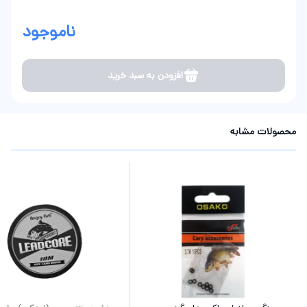
ناموجود
افزودن به سبد خرید
محصولات مشابه