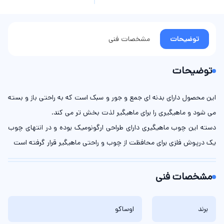
توضیحات
مشخصات فنی
توضیحات
این محصول دارای بدنه ای جمع و جور و سبک است که به راحتی باز و بسته
می شود و ماهیگیری را برای ماهیگیر لذت بخش تر می کند.
دسته این چوب ماهیگیری دارای طراحی ارگونومیک بوده و در انتهای چوب
یک درپوش فلزی برای محافظت از چوب و راحتی ماهیگیر قرار گرفته است
مشخصات فنی
برند
اوساکو