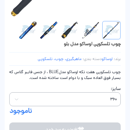
چوب تلسکوپی اوساکو مدل بلو
برند:
اوساکو
دسته بندی:
ماهیگیری، چوب، تلسکوپی
چوب تلسکوپی هفت تکه اوساکو مدلBLUE ، از جنس فایبر گلاس که
بسیار فوق العاده سبک و با دوام است ساخته شده است.
سایز:
ناموجود
افزودن به سبد خرید