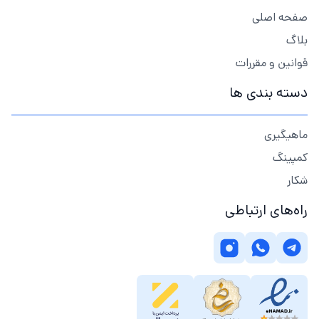
صفحه اصلی
بلاگ
قوانین و مقررات
دسته بندی ها
ماهیگیری
کمپینگ
شکار
راه‌های ارتباطی