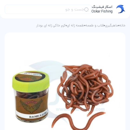
اسکار فیشینگ
Oskar Fishing
خانه
ماهیگیری
قلاب و طعمه
طعمه ژله ای
کرم خاکی ژله ای بودار