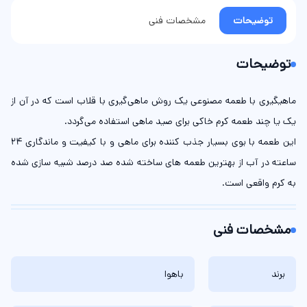
توضیحات
مشخصات فنی
توضیحات
ماهیگیری با طعمه مصنوعی یک روش ماهی‌گیری با قلاب است که در آن از
یک یا چند طعمه کرم خاکی برای صید ماهی استفاده می‌گردد.
این طعمه با بوی بسیار جذب کننده برای ماهی و با کیفیت و ماندگاری ۲۴
ساعته در آب از بهترین طعمه های ساخته شده صد درصد شبیه سازی شده
به کرم واقعی است.
مشخصات فنی
برند
باهوا