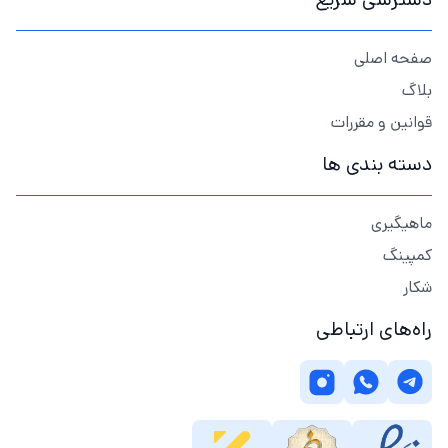
صفحه اصلی
بلاگ
قوانین و مقررات
دسته بندی ها
ماهیگیری
کمپینگ
شکار
راه‌های ارتباطی