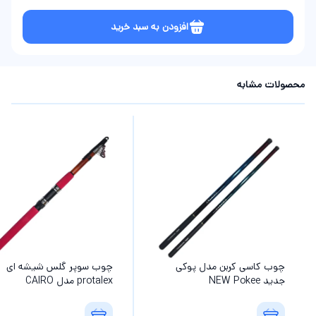
افزودن به سبد خرید
محصولات مشابه
چوب کاسی کربن مدل پوکی
چوب سوپر گلس شیشه ای
جدید NEW Pokee
protalex مدل CAIRO