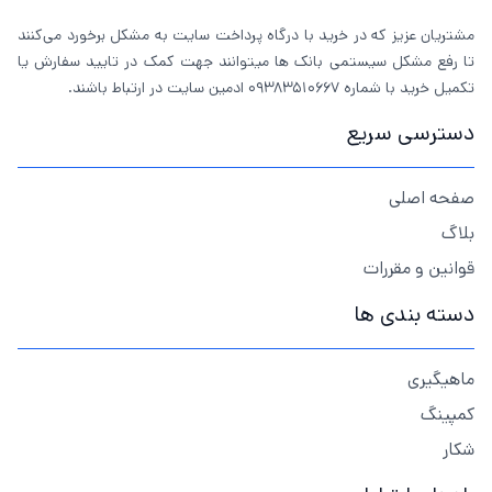
مشتریان عزیز که در خرید با درگاه پرداخت سایت به مشکل برخورد می‌کنند
تا رفع مشکل سیستمی بانک ها میتوانند جهت کمک در تایید سفارش یا
تکمیل خرید با شماره 09383510667 ادمین سایت در ارتباط باشند.
دسترسی سریع
صفحه اصلی
بلاگ
قوانین و مقررات
دسته بندی ها
ماهیگیری
کمپینگ
شکار