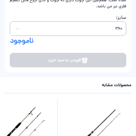
شده است. همچنین این چوب دارای ته چوب و جای چرخ قابل تنظیم
فلزی نیز می باشد.
سایز:
ناموجود
افزودن به سبد خرید
محصولات مشابه