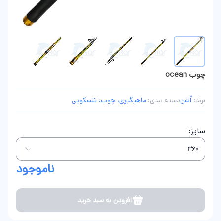
چوب ocean
برند:
اُشن
دسته بندی:
ماهیگیری، چوب، تلسکوپی
سایز:
ناموجود
افزودن به سبد خرید