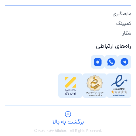
ماهیگیری
کمپینگ
شکار
راه‌های ارتباطی
برگشت به بالا
© 2021-2026
Aitchex
-
All Rights Reserved.