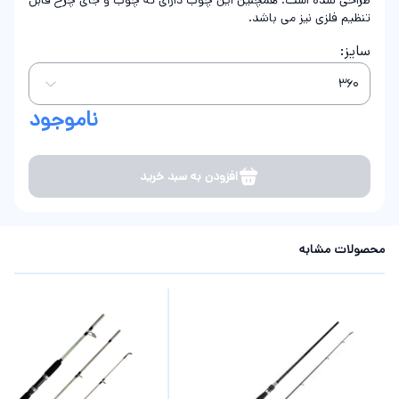
طراحی شده است. همچنین این چوب دارای ته چوب و جای چرخ قابل
تنظیم فلزی نیز می باشد.
سایز:
ناموجود
افزودن به سبد خرید
محصولات مشابه