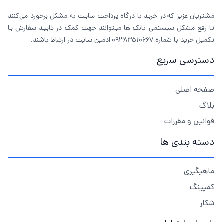
مشتریان عزیز که در خرید با درگاه پرداخت سایت به مشکل برخورد می‌کنند
تا رفع مشکل سیستمی بانک ها میتوانند جهت کمک در تایید سفارش یا
تکمیل خرید با شماره 09383510667 ادمین سایت در ارتباط باشند.
دسترسی سریع
صفحه اصلی
بلاگ
قوانین و مقررات
دسته بندی ها
ماهیگیری
کمپینگ
شکار