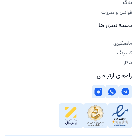
بلاگ
قوانین و مقررات
دسته بندی ها
ماهیگیری
کمپینگ
شکار
راه‌های ارتباطی