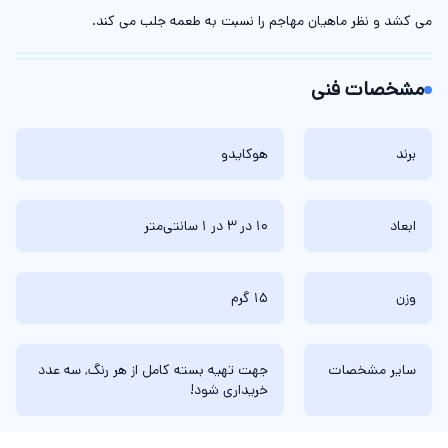
می کشد و نظر ماهیان مهاجم را نسبت به طعمه جلب می کند.
مشخصات فنی
برند
هوکایدو
ابعاد
10 در 3 در 1 سانتی‌متر
وزن
15 گرم
سایر مشخصات
جهت تهیه بسته کامل از هر رنگ, سه عدد
خریداری شود!