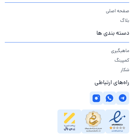
صفحه اصلی
بلاگ
دسته بندی ها
ماهیگیری
کمپینگ
شکار
راه‌های ارتباطی