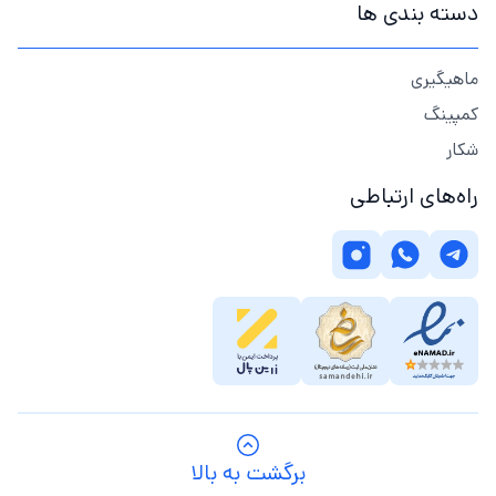
دسته بندی ها
ماهیگیری
کمپینگ
شکار
راه‌های ارتباطی
برگشت به بالا