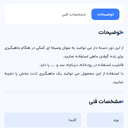
توضیحات
مشخصات فنی
توضیحات
از این تور دسته دار می توانید به عنوان وسیله ای کمکی در هنگام ماهیگیری
برای زنده گرفتن ماهی استفاده نمایید.
قابلیت استفاده در رودخانه، دریاچه، سد و .... را دارد.
با استفاده از این محصول می توانید یک ماهیگیری لذت بخش را تجربه
نمایید.
مشخصات فنی
برند
کایدا