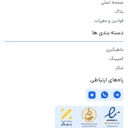
صفحه اصلی
بلاگ
قوانین و مقررات
دسته بندی ها
ماهیگیری
کمپینگ
شکار
راه‌های ارتباطی