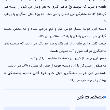
طعمه و سرب که توسط نخ ماهی گیری به هم وصل می شود را ریسه می
گویند) که به ماهیگیر این امکان را می دهد که وزنه های سنگینی را پرتاب
کند.
دسته این چوب بسیار خوش فرم و نرم طراحی شده و به محض دست
گرفتن چوب حس راحتی را به شما منتقل می کند.
چوب کایدا دارای حلقه SIC ضد زنگ و ضد خوردگی می باشد که مناسب برای
ماهیگیری در آب شور و آب شیرین هست.
جنس این چوب از کربن می باشد که مقاومت بالایی دارد.
به منظور راحتی کار با آن ، دسته چوب از جنس ابر فشرده EVA می باشد.
همچنین این چوب ماهیگیری دارای جای چرخ قابل تنظیم پلاستیکی با
روکش فلزی ضخیم می باشد.
مشخصات فنی