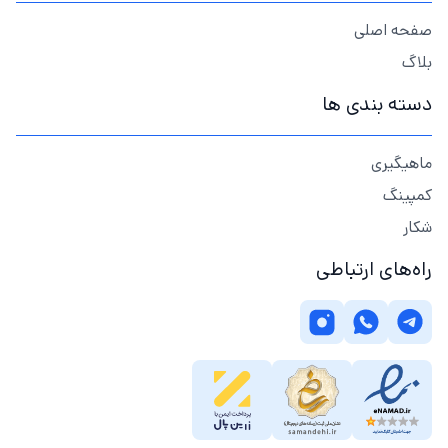
صفحه اصلی
بلاگ
دسته بندی ها
ماهیگیری
کمپینگ
شکار
راه‌های ارتباطی