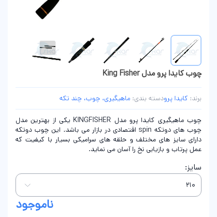
چوب کایدا پرو مدل King Fisher
برند:
کایدا پرو
دسته بندی:
ماهیگیری، چوب، چند تکه
چوب ماهیگیری کایدا پرو مدل KINGFISHER یکی از بهترین مدل
چوب های دوتکه spin اقتصادی در بازار می باشد. این چوب دوتکه
دارای سایز های مختلف و حلقه های سرامیکی بسیار با کیفیت که
عمل پرتاب و بازیابی نخ را آسان می نماید.
سایز:
ناموجود