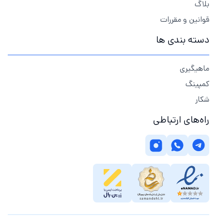
بلاگ
قوانین و مقررات
دسته بندی ها
ماهیگیری
کمپینگ
شکار
راه‌های ارتباطی