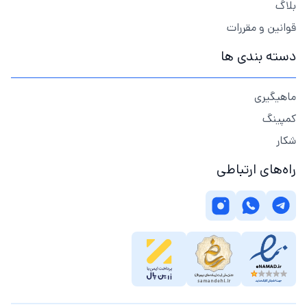
بلاگ
قوانین و مقررات
دسته بندی ها
ماهیگیری
کمپینگ
شکار
راه‌های ارتباطی