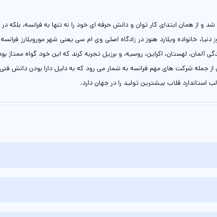
آلمان، لهستان، اکراین، روسیه، و برزیل تجربه کرند که این خود گواه ممتاز بودن
 استاندارد قلاب بیشترین تولید را در جهان دارد.