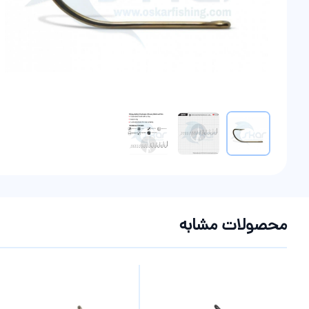
موارد دیگر
محصولات مشابه