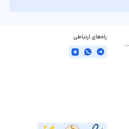
راه‌های ارتباطی