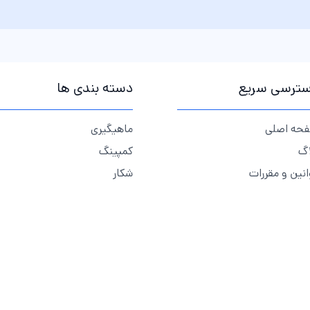
ترسی سریع
دسته بندی ها
حه اصلی
ماهیگیری
اگ
کمپینگ
انین و مقررات
شکار