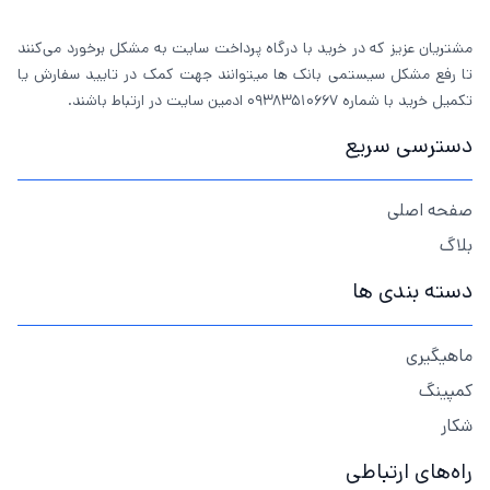
مشتریان عزیز که در خرید با درگاه پرداخت سایت به مشکل برخورد می‌کنند
تا رفع مشکل سیستمی بانک ها میتوانند جهت کمک در تایید سفارش یا
تکمیل خرید با شماره 09383510667 ادمین سایت در ارتباط باشند.
دسترسی سریع
صفحه اصلی
بلاگ
دسته بندی ها
ماهیگیری
کمپینگ
شکار
راه‌های ارتباطی