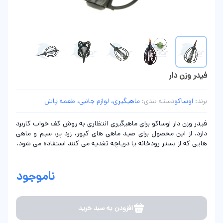
فيدر وزن دار
برند:
اوساکو
دسته بندی:
ماهیگیری، لوازم جانبی، طعمه پاش
فيدر وزن دار اوساکو برای ماهیگیری انتظاری به روش کف خواب کاربرد
دارد. از این محصول برای صید ماهی های کپور، زرد پر، سیم و ماهی
هایی که از بستر رودخانه یا دریاچه تغدیه می کنند استفاده می شود.
ناموجود
افزودن به سبد خرید