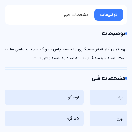
توضیحات
مشخصات فنی
توضیحات
مهم ترین کار فیدر ماهیگیری یا طعمه پاش تحریک و جذب ماهی ها به
سمت طعمه و ریسه قلاب بسته شده به طعمه پاش است.
مشخصات فنی
برند
اوساکو
وزن
55 گرم